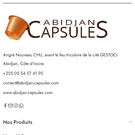
Angré Nouveau CHU, avant le feu tricolore de la cité GESTOCI
Abidjan, Côte d'Ivoire.
+225 05 54 57 41 95
contact@abidjan-capsules.com
www.abidjan-capsules.com
Nos Produits