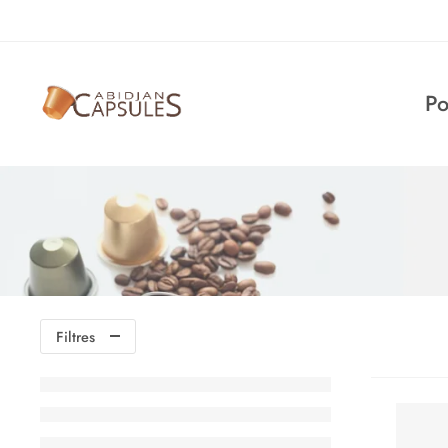
Po
Filtres