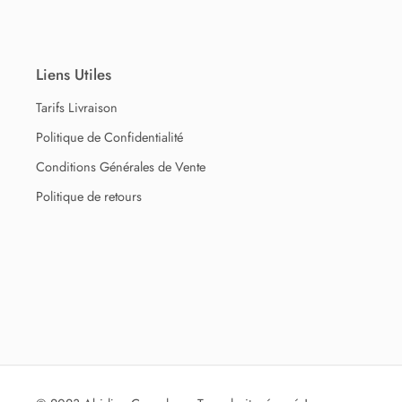
Liens Utiles
Tarifs Livraison
Politique de Confidentialité
Conditions Générales de Vente
Politique de retours