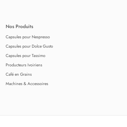
Nos Produits
Capsules pour Nespresso
Capsules pour Dolce Gusto
Capsules pour Tassimo
Producteurs Ivoiriens
Café en Grains
Machines & Accessoires