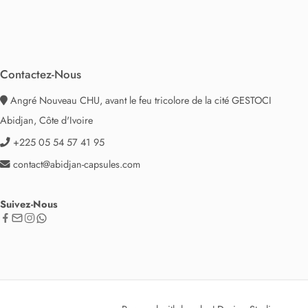
Contactez-Nous
Angré Nouveau CHU, avant le feu tricolore de la cité GESTOCI
Abidjan, Côte d'Ivoire
+225 05 54 57 41 95
contact@abidjan-capsules.com
Suivez-Nous