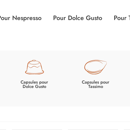
Pour Nespresso
Pour Dolce Gusto
Pour 
Capsules pour
Capsules pour
Dolce Gusto
Tassimo