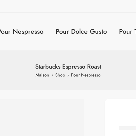
Pour Nespresso
Pour Dolce Gusto
Pour 
Starbucks Espresso Roast
Maison
Shop
Pour Nespresso