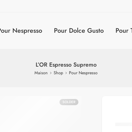
Pour Nespresso
Pour Dolce Gusto
Pour 
L’OR Espresso Supremo
Maison
Shop
Pour Nespresso
SOLDER