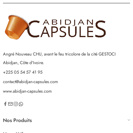
Angré Nouveau CHU, avant le feu tricolore de la cité GESTOCI
Abidjan, Côte d'Ivoire.
+225 05 54 57 41 95
contact@abidjan-capsules.com
www.abidjan-capsules.com
Nos Produits