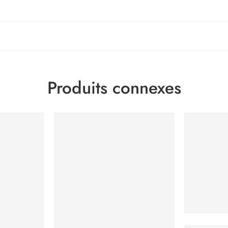
Produits connexes
Starbucks 