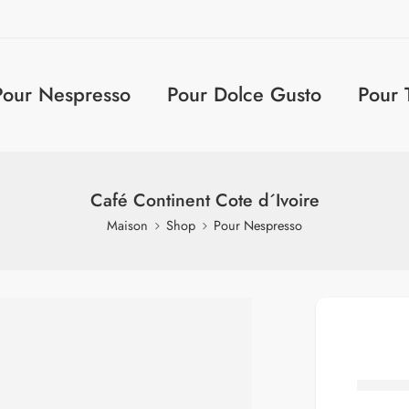
Pour Nespresso
Pour Dolce Gusto
Pour 
Café Continent Cote d´Ivoire
Maison
Shop
Pour Nespresso