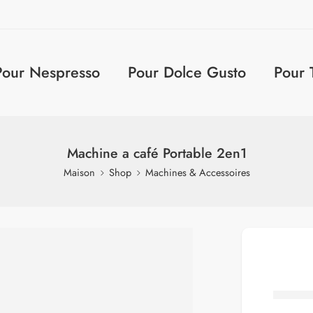
Pour Nespresso
Pour Dolce Gusto
Pour 
Machine a café Portable 2en1
Maison
Shop
Machines & Accessoires