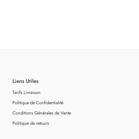
Liens Utiles
Tarifs Livraison
Politique de Confidentialité
Conditions Générales de Vente
Politique de retours