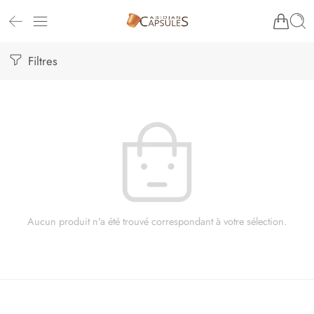
Filtres
Aucun produit n'a été trouvé correspondant à votre sélection.