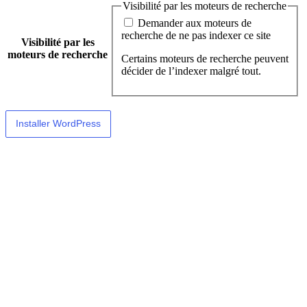
Visibilité par les moteurs de recherche
Demander aux moteurs de
recherche de ne pas indexer ce site
Visibilité par les
moteurs de recherche
Certains moteurs de recherche peuvent
décider de l’indexer malgré tout.