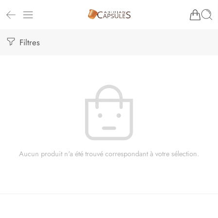
Filtres
Aucun produit n'a été trouvé correspondant à votre sélection.