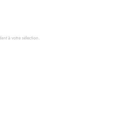
nt à votre sélection.