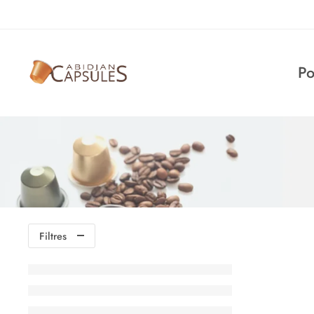
Po
Filtres