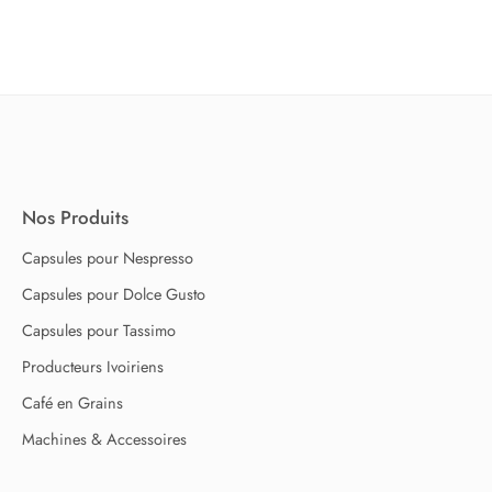
Nos Produits
Capsules pour Nespresso
Capsules pour Dolce Gusto
Capsules pour Tassimo
Producteurs Ivoiriens
Café en Grains
Machines & Accessoires