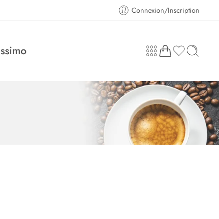
Connexion/Inscription
assimo