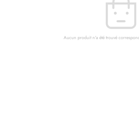
Aucun produit n'a été trouvé corresponda