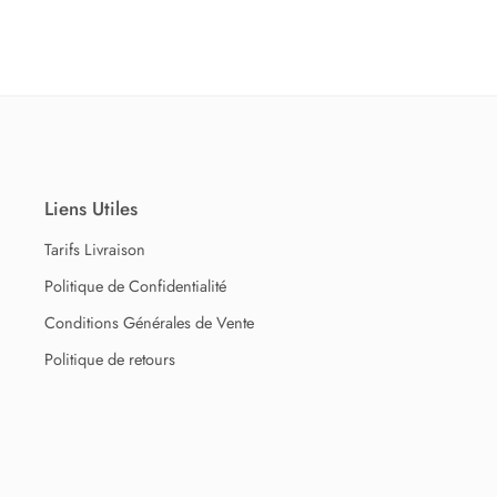
Liens Utiles
Tarifs Livraison
Politique de Confidentialité
Conditions Générales de Vente
Politique de retours