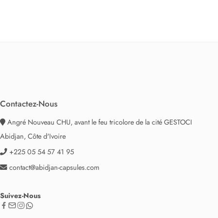
Contactez-Nous
Angré Nouveau CHU, avant le feu tricolore de la cité GESTOCI
Abidjan, Côte d'Ivoire
+225 05 54 57 41 95
contact@abidjan-capsules.com
Suivez-Nous