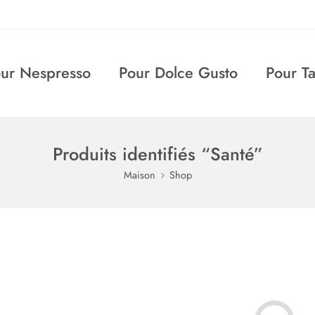
ur Nespresso
Pour Dolce Gusto
Pour T
Produits identifiés “Santé”
Maison
Shop