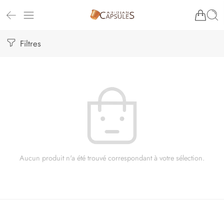
Filtres
Aucun produit n'a été trouvé correspondant à votre sélection.