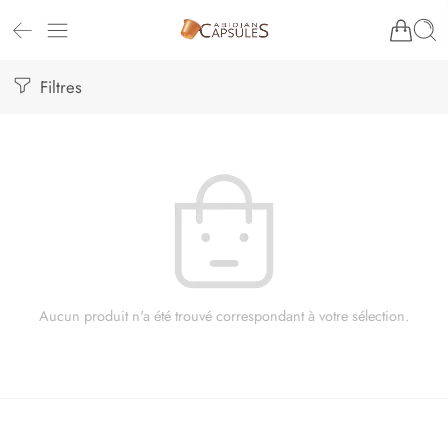
Filtres
Aucun produit n'a été trouvé correspondant à votre sélection.