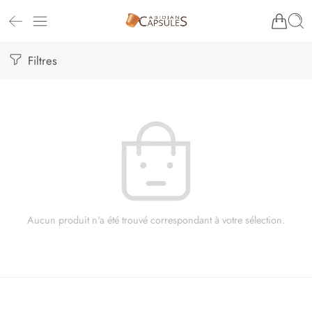
Filtres
Aucun produit n'a été trouvé correspondant à votre sélection.